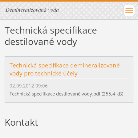
Demineralizovaná voda
Technická specifikace
destilované vody
Technická specifikace demineralizované
vody pro technické účely
02.09.2012 09:06
Technická specifikace destilované vody.pdf (255,4 kB)
Kontakt